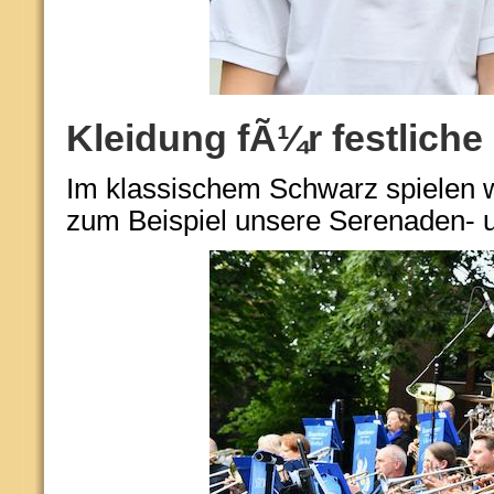
Kleidung fÃ¼r festliche
Im klassischem Schwarz spielen wi
zum Beispiel unsere Serenaden- 