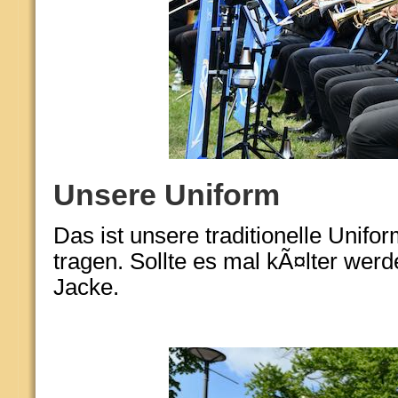
Unsere Uniform
Das ist unsere traditionelle Unifo
tragen. Sollte es mal kÃ¤lter wer
Jacke.