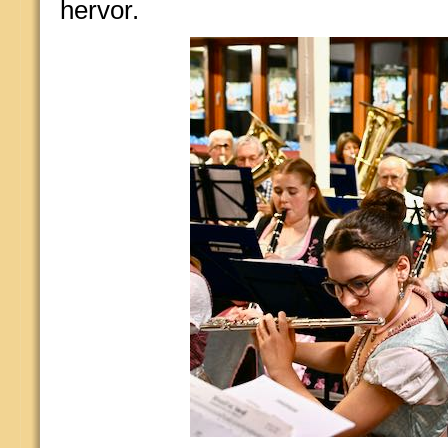
hervor.