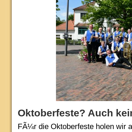
Oktoberfeste? Auch kei
FÃ¼r die Oktoberfeste holen wir 