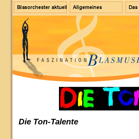
Die Ton-Talente